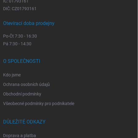
IČ: 01793161
DIČ: CZ01793161
Otevírací doba prodejny
Po-Čt 7:30 - 16:30
Pá 7:30 - 14:30
O SPOLEČNOSTI
Kdo jsme
Ochrana osobních údajů
Obchodní podmínky
Všeobecné podmínky pro podnikatele
DŮLEŽITÉ ODKAZY
Doprava a platba