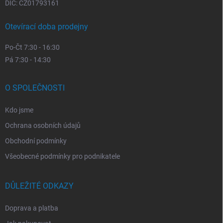
DIČ: CZ01793161
Otevírací doba prodejny
Po-Čt 7:30 - 16:30
Pá 7:30 - 14:30
O SPOLEČNOSTI
Kdo jsme
Ochrana osobních údajů
Obchodní podmínky
Všeobecné podmínky pro podnikatele
DŮLEŽITÉ ODKAZY
Doprava a platba