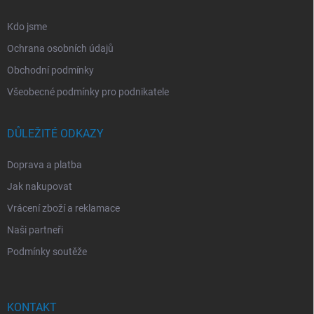
Kdo jsme
Ochrana osobních údajů
Obchodní podmínky
Všeobecné podmínky pro podnikatele
DŮLEŽITÉ ODKAZY
Doprava a platba
Jak nakupovat
Vrácení zboží a reklamace
Naši partneři
Podmínky soutěže
KONTAKT