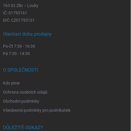
763 02 Zlín – Louky
IČ: 01793161
DIČ: CZ01793161
Otevírací doba prodejny
Po-Čt 7:30 - 16:30
Pá 7:30 - 14:30
O SPOLEČNOSTI
Kdo jsme
Ochrana osobních údajů
Obchodní podmínky
Všeobecné podmínky pro podnikatele
DŮLEŽITÉ ODKAZY