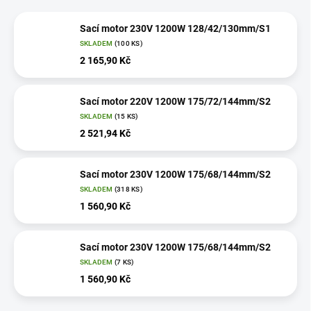
Sací motor 230V 1200W 128/42/130mm/S1
SKLADEM
(100 KS)
2 165,90 Kč
Sací motor 220V 1200W 175/72/144mm/S2
SKLADEM
(15 KS)
2 521,94 Kč
Sací motor 230V 1200W 175/68/144mm/S2
SKLADEM
(318 KS)
1 560,90 Kč
Sací motor 230V 1200W 175/68/144mm/S2
SKLADEM
(7 KS)
1 560,90 Kč