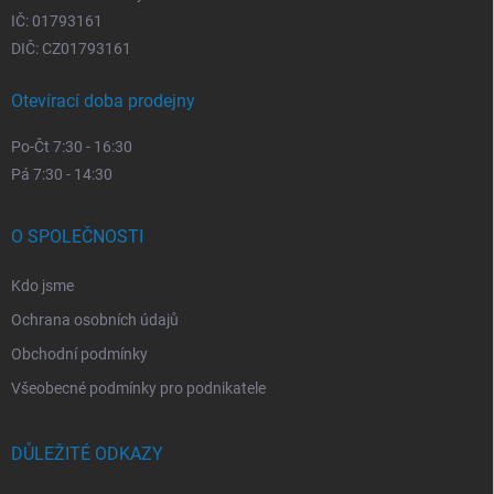
IČ: 01793161
DIČ: CZ01793161
Otevírací doba prodejny
Po-Čt 7:30 - 16:30
Pá 7:30 - 14:30
O SPOLEČNOSTI
Kdo jsme
Ochrana osobních údajů
Obchodní podmínky
Všeobecné podmínky pro podnikatele
DŮLEŽITÉ ODKAZY