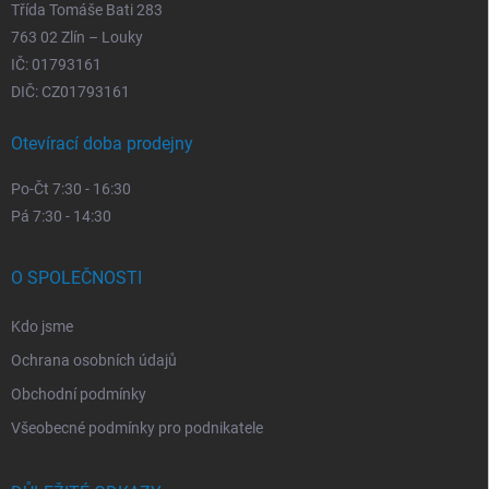
Třída Tomáše Bati 283
763 02 Zlín – Louky
IČ: 01793161
DIČ: CZ01793161
Otevírací doba prodejny
Po-Čt 7:30 - 16:30
Pá 7:30 - 14:30
O SPOLEČNOSTI
Kdo jsme
Ochrana osobních údajů
Obchodní podmínky
Všeobecné podmínky pro podnikatele