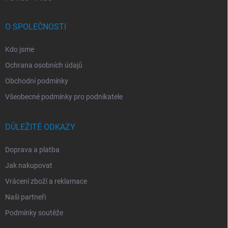
O SPOLEČNOSTI
Kdo jsme
Ochrana osobních údajů
Obchodní podmínky
Všeobecné podmínky pro podnikatele
DŮLEŽITÉ ODKAZY
Doprava a platba
Jak nakupovat
Vrácení zboží a reklamace
Naši partneři
Podmínky soutěže