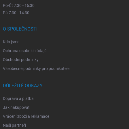
Po-Čt 7:30 - 16:30
Pá 7:30 - 14:30
O SPOLEČNOSTI
Kdo jsme
Ochrana osobních údajů
Obchodní podmínky
Všeobecné podmínky pro podnikatele
DŮLEŽITÉ ODKAZY
Doprava a platba
Jak nakupovat
Vrácení zboží a reklamace
Naši partneři