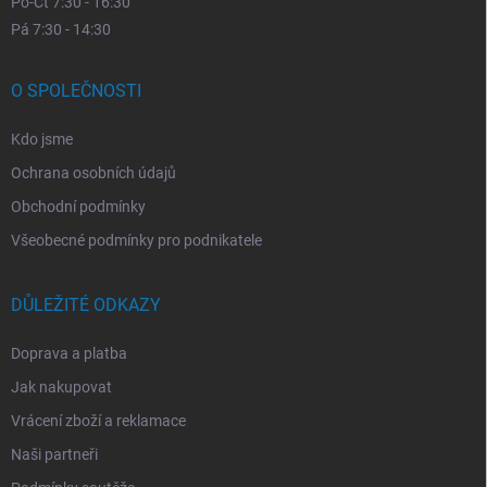
Po-Čt 7:30 - 16:30
Pá 7:30 - 14:30
O SPOLEČNOSTI
Kdo jsme
Ochrana osobních údajů
Obchodní podmínky
Všeobecné podmínky pro podnikatele
DŮLEŽITÉ ODKAZY
Doprava a platba
Jak nakupovat
Vrácení zboží a reklamace
Naši partneři