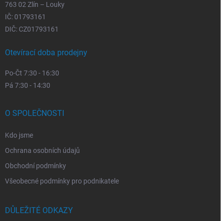
763 02 Zlín – Louky
IČ: 01793161
DIČ: CZ01793161
Otevírací doba prodejny
Po-Čt 7:30 - 16:30
Pá 7:30 - 14:30
O SPOLEČNOSTI
Kdo jsme
Ochrana osobních údajů
Obchodní podmínky
Všeobecné podmínky pro podnikatele
DŮLEŽITÉ ODKAZY