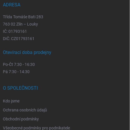
ADRESA
Třída Tomáše Bati 283
763 02 Zlín – Louky
IČ: 01793161
DIČ: CZ01793161
Otevírací doba prodejny
Po-Čt 7:30 - 16:30
Pá 7:30 - 14:30
O SPOLEČNOSTI
Kdo jsme
Ochrana osobních údajů
Obchodní podmínky
Všeobecné podmínky pro podnikatele