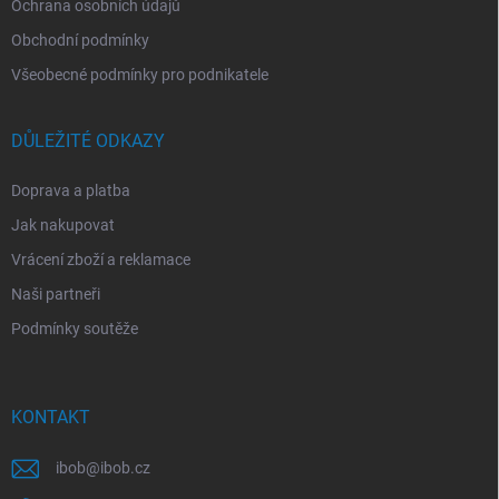
Ochrana osobních údajů
Obchodní podmínky
Všeobecné podmínky pro podnikatele
DŮLEŽITÉ ODKAZY
Doprava a platba
Jak nakupovat
Vrácení zboží a reklamace
Naši partneři
Podmínky soutěže
KONTAKT
ibob
@
ibob.cz