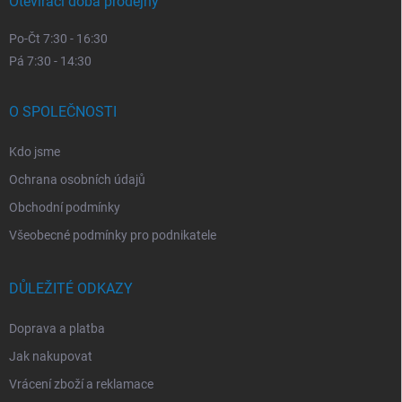
Otevírací doba prodejny
Po-Čt 7:30 - 16:30
Pá 7:30 - 14:30
O SPOLEČNOSTI
Kdo jsme
Ochrana osobních údajů
Obchodní podmínky
Všeobecné podmínky pro podnikatele
DŮLEŽITÉ ODKAZY
Doprava a platba
Jak nakupovat
Vrácení zboží a reklamace