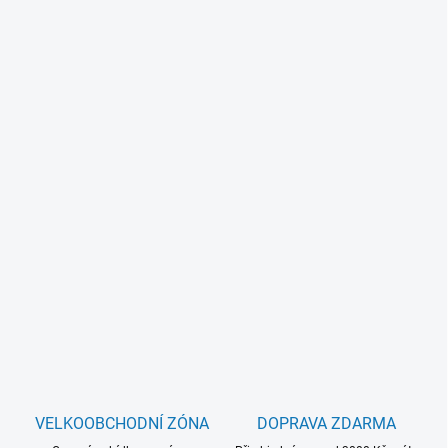
VELKOOBCHODNÍ ZÓNA
DOPRAVA ZDARMA