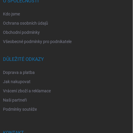
O SPOLEČNOSTI
Kdo jsme
Ochrana osobních údajů
Obchodní podmínky
Všeobecné podmínky pro podnikatele
DŮLEŽITÉ ODKAZY
Doprava a platba
Jak nakupovat
Vrácení zboží a reklamace
Naši partneři
Podmínky soutěže
KONTAKT