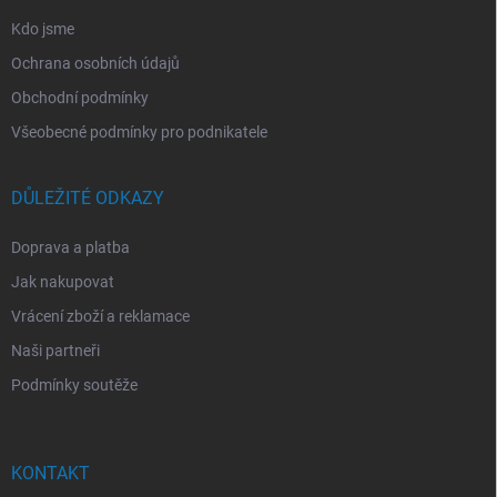
Kdo jsme
Ochrana osobních údajů
Obchodní podmínky
Všeobecné podmínky pro podnikatele
DŮLEŽITÉ ODKAZY
Doprava a platba
Jak nakupovat
Vrácení zboží a reklamace
Naši partneři
Podmínky soutěže
KONTAKT