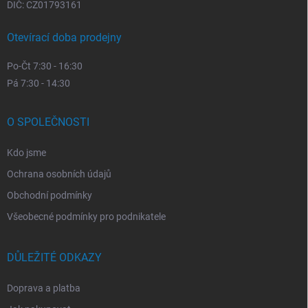
DIČ: CZ01793161
Otevírací doba prodejny
Po-Čt 7:30 - 16:30
Pá 7:30 - 14:30
O SPOLEČNOSTI
Kdo jsme
Ochrana osobních údajů
Obchodní podmínky
Všeobecné podmínky pro podnikatele
DŮLEŽITÉ ODKAZY
Doprava a platba