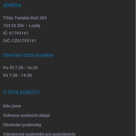
ADRESA
Třída Tomáše Bati 283
763 02 Zlín – Louky
IČ: 01793161
DIČ: CZ01793161
Otevírací doba prodejny
Po-Čt 7:30 - 16:30
Pá 7:30 - 14:30
O SPOLEČNOSTI
Kdo jsme
Ochrana osobních údajů
Obchodní podmínky
Všeobecné podmínky pro podnikatele