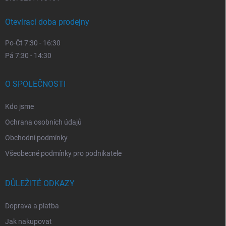
Otevírací doba prodejny
Po-Čt 7:30 - 16:30
Pá 7:30 - 14:30
O SPOLEČNOSTI
Kdo jsme
Ochrana osobních údajů
Obchodní podmínky
Všeobecné podmínky pro podnikatele
DŮLEŽITÉ ODKAZY
Doprava a platba
Jak nakupovat