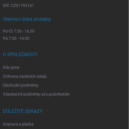
DIČ: CZ01793161
Otevírací doba prodejny
Po-Čt 7:30 - 16:30
Pá 7:30 - 14:30
O SPOLEČNOSTI
Kdo jsme
Ochrana osobních údajů
Obchodní podmínky
Všeobecné podmínky pro podnikatele
DŮLEŽITÉ ODKAZY
Doprava a platba