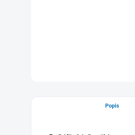
Popis