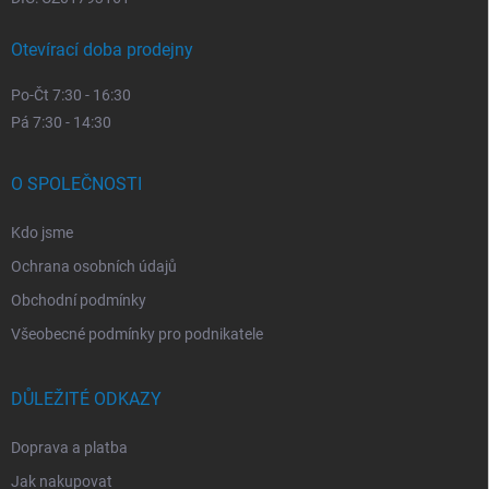
Otevírací doba prodejny
Po-Čt 7:30 - 16:30
Pá 7:30 - 14:30
O SPOLEČNOSTI
Kdo jsme
Ochrana osobních údajů
Obchodní podmínky
Všeobecné podmínky pro podnikatele
DŮLEŽITÉ ODKAZY
Doprava a platba
Jak nakupovat