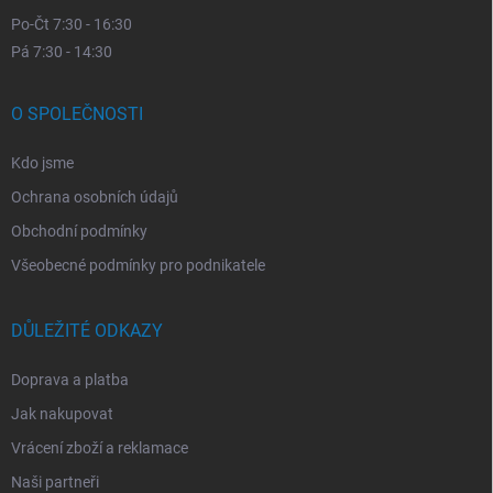
Po-Čt 7:30 - 16:30
Pá 7:30 - 14:30
O SPOLEČNOSTI
Kdo jsme
Ochrana osobních údajů
Obchodní podmínky
Všeobecné podmínky pro podnikatele
DŮLEŽITÉ ODKAZY
Doprava a platba
Jak nakupovat
Vrácení zboží a reklamace
Naši partneři