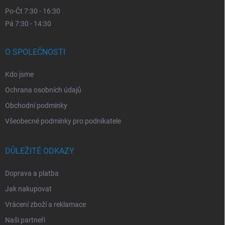
Po-Čt 7:30 - 16:30
Pá 7:30 - 14:30
O SPOLEČNOSTI
Kdo jsme
Ochrana osobních údajů
Obchodní podmínky
Všeobecné podmínky pro podnikatele
DŮLEŽITÉ ODKAZY
Doprava a platba
Jak nakupovat
Vrácení zboží a reklamace
Naši partneři