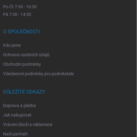
Po-Čt 7:30 - 16:30
Pá 7:30 - 14:30
O SPOLEČNOSTI
Kdo jsme
Ochrana osobních údajů
Obchodní podmínky
Všeobecné podmínky pro podnikatele
DŮLEŽITÉ ODKAZY
Doprava a platba
Jak nakupovat
Vrácení zboží a reklamace
Naši partneři