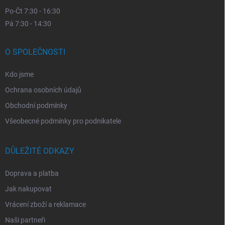
Po-Čt 7:30 - 16:30
Pá 7:30 - 14:30
O SPOLEČNOSTI
Kdo jsme
Ochrana osobních údajů
Obchodní podmínky
Všeobecné podmínky pro podnikatele
DŮLEŽITÉ ODKAZY
Doprava a platba
Jak nakupovat
Vrácení zboží a reklamace
Naši partneři