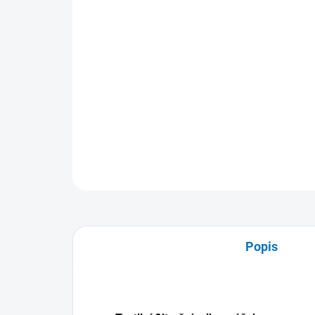
Popis