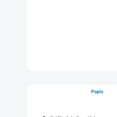
Popis