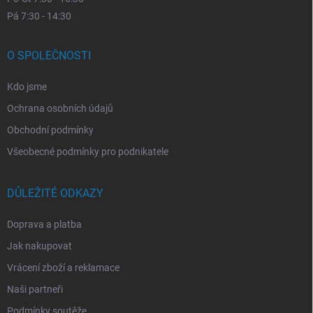
Pá 7:30 - 14:30
O SPOLEČNOSTI
Kdo jsme
Ochrana osobních údajů
Obchodní podmínky
Všeobecné podmínky pro podnikatele
DŮLEŽITÉ ODKAZY
Doprava a platba
Jak nakupovat
Vrácení zboží a reklamace
Naši partneři
Podmínky soutěže