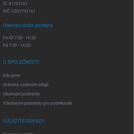
IČ: 01793161
DIČ: CZ01793161
Otevírací doba prodejny
Po-Čt 7:30 - 16:30
Pá 7:30 - 14:30
O SPOLEČNOSTI
Kdo jsme
Ochrana osobních údajů
Obchodní podmínky
Všeobecné podmínky pro podnikatele
DŮLEŽITÉ ODKAZY