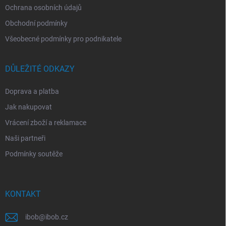
Ochrana osobních údajů
Obchodní podmínky
Všeobecné podmínky pro podnikatele
DŮLEŽITÉ ODKAZY
Doprava a platba
Jak nakupovat
Vrácení zboží a reklamace
Naši partneři
Podmínky soutěže
KONTAKT
ibob
@
ibob.cz