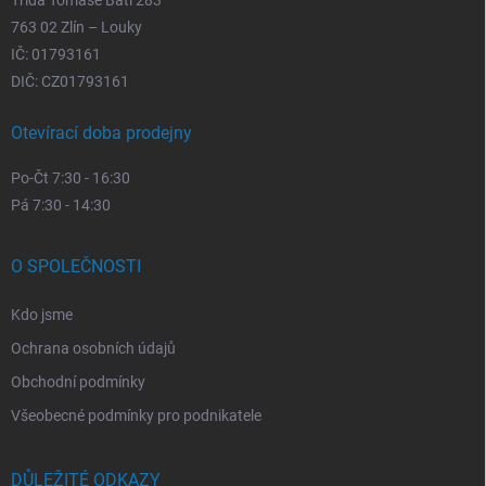
763 02 Zlín – Louky
IČ: 01793161
DIČ: CZ01793161
Otevírací doba prodejny
Po-Čt 7:30 - 16:30
Pá 7:30 - 14:30
O SPOLEČNOSTI
Kdo jsme
Ochrana osobních údajů
Obchodní podmínky
Všeobecné podmínky pro podnikatele
DŮLEŽITÉ ODKAZY