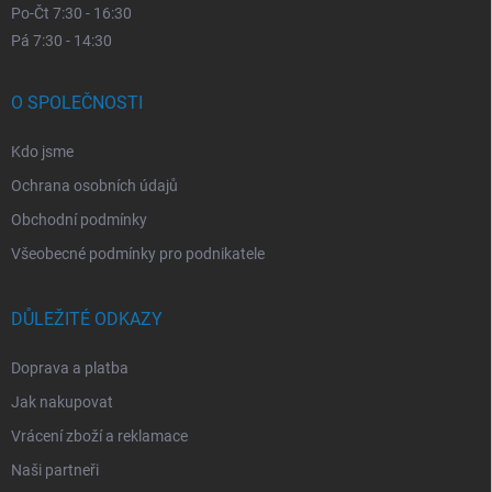
Po-Čt 7:30 - 16:30
Pá 7:30 - 14:30
O SPOLEČNOSTI
Kdo jsme
Ochrana osobních údajů
Obchodní podmínky
Všeobecné podmínky pro podnikatele
DŮLEŽITÉ ODKAZY
Doprava a platba
Jak nakupovat
Vrácení zboží a reklamace
Naši partneři