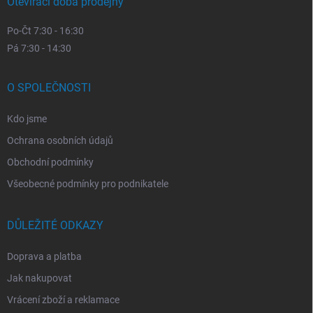
Otevírací doba prodejny
Po-Čt 7:30 - 16:30
Pá 7:30 - 14:30
O SPOLEČNOSTI
Kdo jsme
Ochrana osobních údajů
Obchodní podmínky
Všeobecné podmínky pro podnikatele
DŮLEŽITÉ ODKAZY
Doprava a platba
Jak nakupovat
Vrácení zboží a reklamace