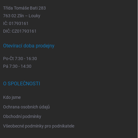
Třída Tomáše Bati 283
763 02 Zlín – Louky
IČ: 01793161
DIČ: CZ01793161
Otevírací doba prodejny
Po-Čt 7:30 - 16:30
Pá 7:30 - 14:30
O SPOLEČNOSTI
Kdo jsme
Ochrana osobních údajů
Obchodní podmínky
Všeobecné podmínky pro podnikatele