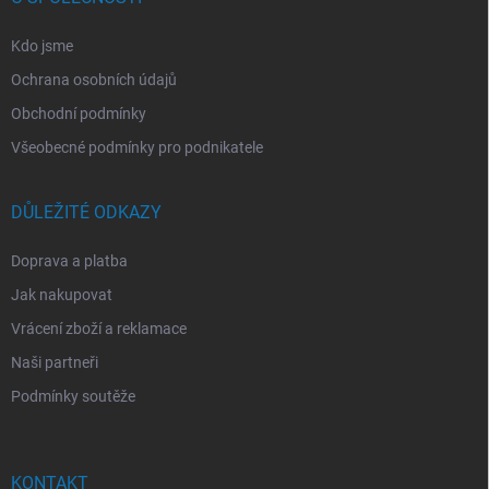
Kdo jsme
Ochrana osobních údajů
Obchodní podmínky
Všeobecné podmínky pro podnikatele
DŮLEŽITÉ ODKAZY
Doprava a platba
Jak nakupovat
Vrácení zboží a reklamace
Naši partneři
Podmínky soutěže
KONTAKT