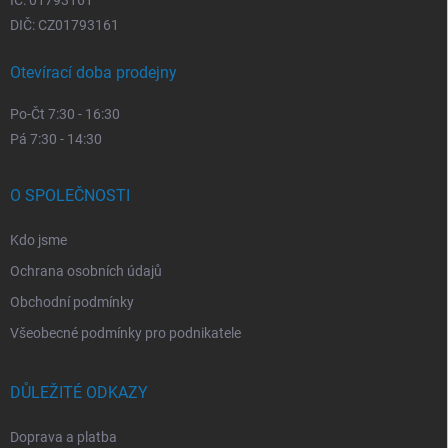
IČ: 01793161
DIČ: CZ01793161
Otevírací doba prodejny
Po-Čt 7:30 - 16:30
Pá 7:30 - 14:30
O SPOLEČNOSTI
Kdo jsme
Ochrana osobních údajů
Obchodní podmínky
Všeobecné podmínky pro podnikatele
DŮLEŽITÉ ODKAZY
Doprava a platba