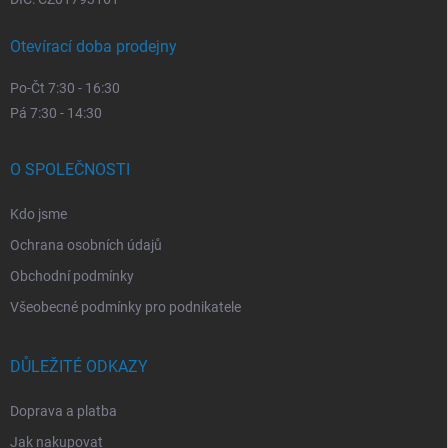
Otevírací doba prodejny
Po-Čt 7:30 - 16:30
Pá 7:30 - 14:30
O SPOLEČNOSTI
Kdo jsme
Ochrana osobních údajů
Obchodní podmínky
Všeobecné podmínky pro podnikatele
DŮLEŽITÉ ODKAZY
Doprava a platba
Jak nakupovat