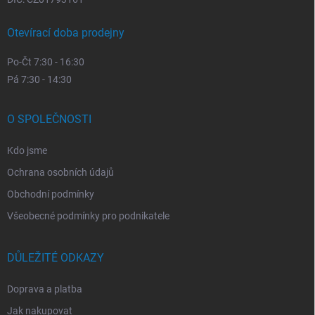
Otevírací doba prodejny
Po-Čt 7:30 - 16:30
Pá 7:30 - 14:30
O SPOLEČNOSTI
Kdo jsme
Ochrana osobních údajů
Obchodní podmínky
Všeobecné podmínky pro podnikatele
DŮLEŽITÉ ODKAZY
Doprava a platba
Jak nakupovat