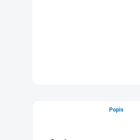
Popis