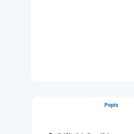
Popis