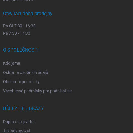
Otevírací doba prodejny
Po-Čt 7:30 - 16:30
Pá 7:30 - 14:30
O SPOLEČNOSTI
Kdo jsme
Ochrana osobních údajů
Obchodní podmínky
Všeobecné podmínky pro podnikatele
DŮLEŽITÉ ODKAZY
Doprava a platba
Jak nakupovat