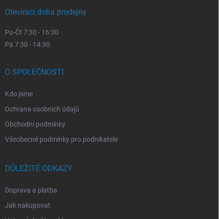
Otevírací doba prodejny
Po-Čt 7:30 - 16:30
Pá 7:30 - 14:30
O SPOLEČNOSTI
Kdo jsme
Ochrana osobních údajů
Obchodní podmínky
Všeobecné podmínky pro podnikatele
DŮLEŽITÉ ODKAZY
Doprava a platba
Jak nakupovat