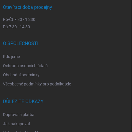
Otevírací doba prodejny
Po-Čt 7:30 - 16:30
Pá 7:30 - 14:30
O SPOLEČNOSTI
Kdo jsme
Ochrana osobních údajů
Obchodní podmínky
Všeobecné podmínky pro podnikatele
DŮLEŽITÉ ODKAZY
Doprava a platba
Jak nakupovat