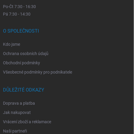
Po-Čt 7:30 - 16:30
Pá 7:30 - 14:30
O SPOLEČNOSTI
Kdo jsme
Ochrana osobních údajů
Obchodní podmínky
Všeobecné podmínky pro podnikatele
DŮLEŽITÉ ODKAZY
Doprava a platba
Jak nakupovat
Vrácení zboží a reklamace
Naši partneři