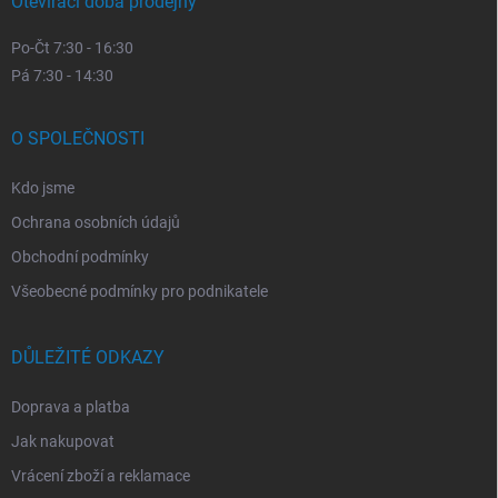
Otevírací doba prodejny
Po-Čt 7:30 - 16:30
Pá 7:30 - 14:30
O SPOLEČNOSTI
Kdo jsme
Ochrana osobních údajů
Obchodní podmínky
Všeobecné podmínky pro podnikatele
DŮLEŽITÉ ODKAZY
Doprava a platba
Jak nakupovat
Vrácení zboží a reklamace