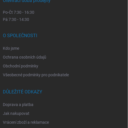
Otevírací doba prodejny
Po-Čt 7:30 - 16:30
Pá 7:30 - 14:30
O SPOLEČNOSTI
Kdo jsme
Ochrana osobních údajů
Obchodní podmínky
Všeobecné podmínky pro podnikatele
DŮLEŽITÉ ODKAZY
Doprava a platba
Jak nakupovat
Vrácení zboží a reklamace