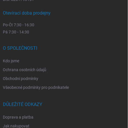
Otevírací doba prodejny
Po-Čt 7:30 - 16:30
Pá 7:30 - 14:30
O SPOLEČNOSTI
Kdo jsme
Ochrana osobních údajů
Obchodní podmínky
Všeobecné podmínky pro podnikatele
DŮLEŽITÉ ODKAZY
Doprava a platba
Jak nakupovat