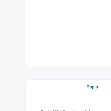
Popis