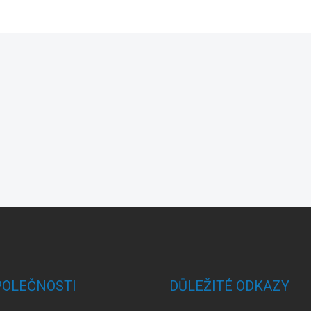
POLEČNOSTI
DŮLEŽITÉ ODKAZY