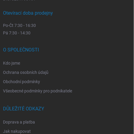
Otevírací doba prodejny
Po-Čt 7:30 - 16:30
Pá 7:30 - 14:30
O SPOLEČNOSTI
Kdo jsme
Ochrana osobních údajů
Obchodní podmínky
Všeobecné podmínky pro podnikatele
DŮLEŽITÉ ODKAZY
Doprava a platba
Jak nakupovat